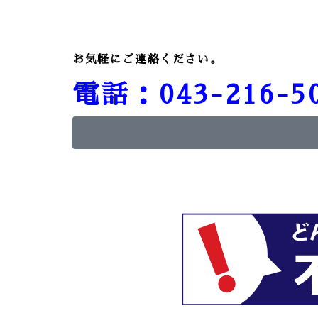
お気軽にご連絡ください。
電話：043-216-5