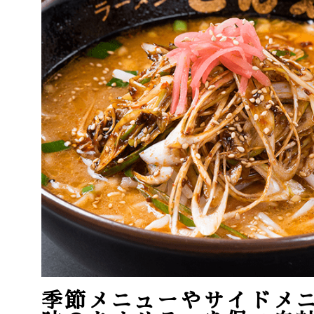
季節メニューやサイドメ