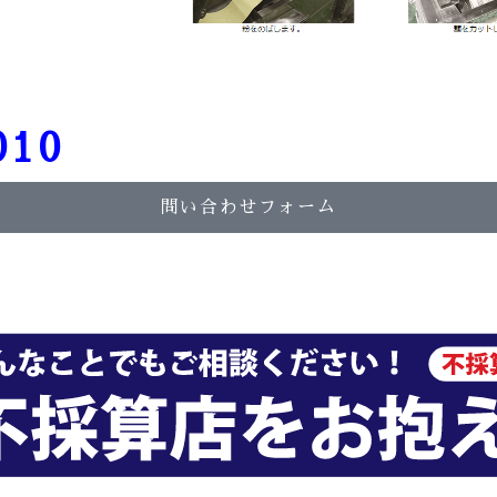
010
問い合わせフォーム