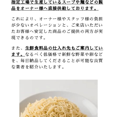
指定工場で生産しているスープや麺などの製
品をオーナー様へ直接供給しております。
これにより、オーナー様やスタッフ様の負担
が少ないオペレーションと、ご来店いただい
たお客様へ安定した商品のご提供の両方が実
現できるのです。
また、
生鮮食料品の仕入れ先もご案内してい
ます。
なるべく低価格で新鮮な野菜や卵など
を、毎日納品してくださることが可能な良質
な業者を紹介いたします。