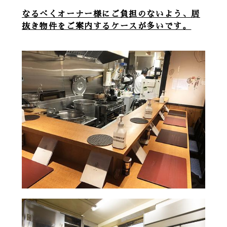
なるべくオーナー様にご負担のないよう、居
抜き物件をご案内するケースが多いです。