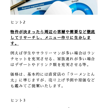
ヒント2
物件が決まったら周辺の客層や需要など徹底
してリサーチし、メニュー作りに生かしま
す。
例えば学生やサラリーマンが多い場合はラン
チセットを充実させる、家族連れが多い場合
はデザートやドリンク類を充実させる等。
価格は、基本的には直営店の「ラーメンとん
太」に準じますが、売り上げ予測や原価など
も鑑みてご提案いたします。
ヒント3