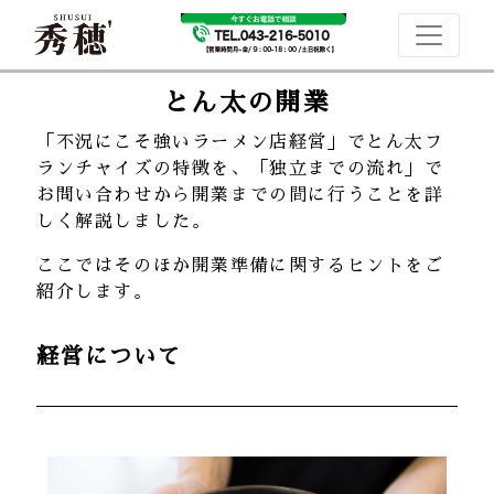
とん太の開業
「不況にこそ強いラーメン店経営」でとん太フ
ランチャイズの特徴を、「独立までの流れ」で
お問い合わせから開業までの間に行うことを詳
しく解説しました。
ここではそのほか開業準備に関するヒントをご
紹介します。
経営について