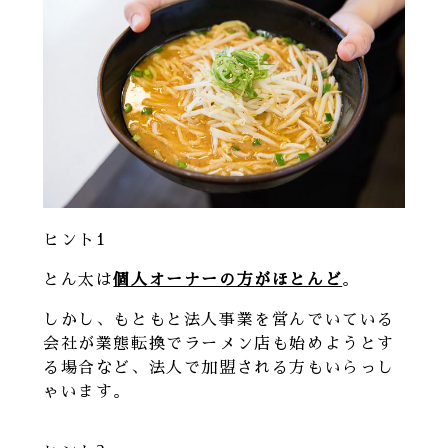
ヒント1
とん太は
個人オーナーの方がほとんど
。
しかし、もともと法人事業を営んでいている
会社が業態転換でラーメン店も始めようとす
る場合など、法人で加盟される方もいらっし
ゃいます。