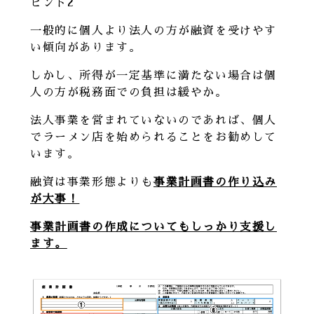
ヒント2
一般的に個人より法人の方が融資を受けやす
い傾向があります。
しかし、所得が一定基準に満たない場合は個
人の方が税務面での負担は緩やか。
法人事業を営まれていないのであれば、個人
でラーメン店を始められることをお勧めして
います。
融資は事業形態よりも
事業計画書の作り込み
が大事！
事業計画書の作成についてもしっかり支援し
ます。