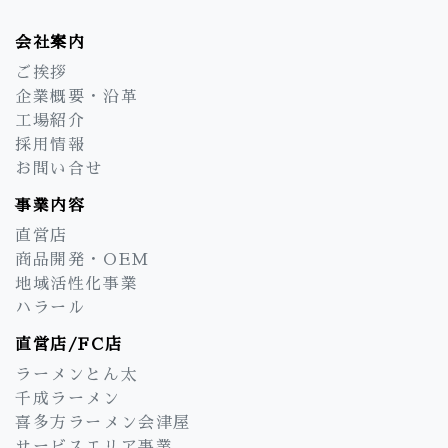
会社案内
ご挨拶
企業概要・沿革
工場紹介
採用情報
お問い合せ
事業内容
直営店
商品開発・OEM
地域活性化事業
ハラール
直営店/FC店
ラーメンとん太
千成ラーメン
喜多方ラーメン会津屋
サービスエリア事業