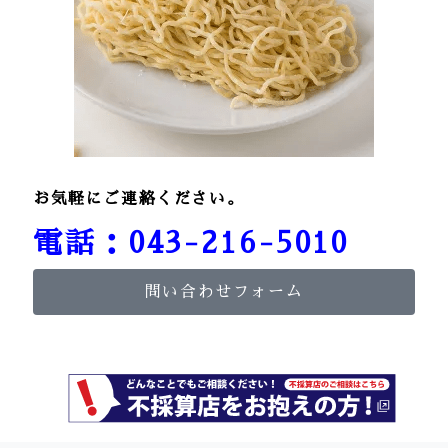
お気軽にご連絡ください。
電話：043-216-5010
問い合わせフォーム