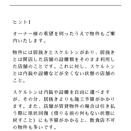
ヒント1
オーナー様の希望を伺ったうえで物件もご案
内いたします。
物件には居抜きとスケルトンがあり、居抜き
とは閉店した店舗の設備類をそのまま利用し
た店舗のことです。これに対し、スケルトン
とは内装や設備などが全くない状態の店舗の
こと。
スケルトンは内装や設備を自由に選べます
が、その分、居抜きよりも施工予算がかかり
ます。また、店舗が賃貸物件の場合は引き払
う際に原状回復（借りる前の何もない状態に
戻すこと）にも予算がかかる上、飲食店不可
の物件も多いです。