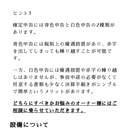
ヒント3
確定申告には青色申告と白色申告の2種類が
あります。
青色申告には税制上の優遇措置があり、赤字
を出してしまっても繰り越すことが可能で
す。
一方、白色申告には優遇措置や赤字の繰り越
しはありませんが、事前申請の必要がなくて
用意する書類も少なく決算手続きがシンプル
で簡単というメリットがあります。
どちらにすべきかお悩みのオーナー様にはご
相談に乗らせていただきます。
設備について