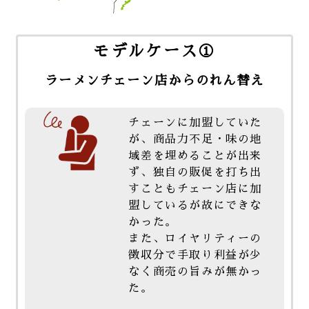
モデルケース①
ラーメンチェーン店からのれん替え
チェーンに加盟していた
が、商品力不足・味の地
域差を埋めることが出来
ず、独自の販促を打ち出
すこともチェーン店に加
盟しているが故にできな
かった。
また、ロイヤリティーの
徴収分で手取り利益が少
なく商売の旨みが無かっ
た。