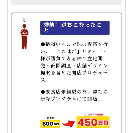
秀穂’がおこなったこ
と
●納得いくまで味の提案を行
い、「この味だ」とオーナー
様が勝負できる味で立地開
発・商圏調査・店舗デザイン
提案を含めた開店プロデュー
ス
●飲食店未経験の為、弊社の
研修プログラムにて開店。