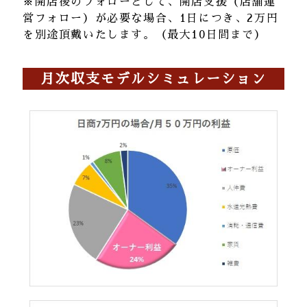
※開店後のフォローとして、開店支援（店舗運
営フォロー）が必要な場合、1日につき、2万円
を別途頂戴いたします。（最大10日間まで）
月次収支モデルシミュレーション