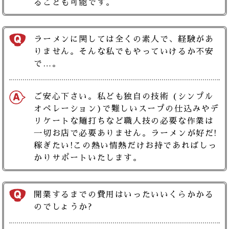
ることも可能です。
ラーメンに関しては全くの素人で、経験があ
りません。そんな私でもやっていけるか不安
で…。
ご安心下さい。私ども独自の技術 (シンプル
オペレーション)で難しいスープの仕込みやデ
リケートな麺打ちなど職人技の必要な作業は
一切お店で必要ありません。ラーメンが好だ!
稼ぎたい!この熱い情熱だけお持であればしっ
かりサポートいたします。
開業するまでの費用はいったいいくらかかる
のでしょうか?