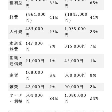
粗利益
65%
65%
円
円
(861,000
(1845,000
経費
41%
41%
円)
円)
483,000
1,035,000
人件費
23%
23%
円
円
水道光
147,000
7%
315,000円
7%
熱費
円
消耗・
21,000円
1%
45,000円
1%
通信費
168,000
家賃
8%
360,000円
8%
円
雑費
42,000円
2%
90,000円
2%
オーナ
504,000
1,080,000
24%
24%
ー利益
円
円