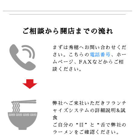
ご相談から開店までの流れ
まずは秀穂へお問い合わせくだ
さい。こちらの
電話番号
、ホー
ムページ、FAXなどからご相
談ください。
弊社へご来社いただきフランチ
ャイズシステムの詳細説明&試
食
ご自分の“目”と“舌で弊社の
ラーメンをご確認ください。