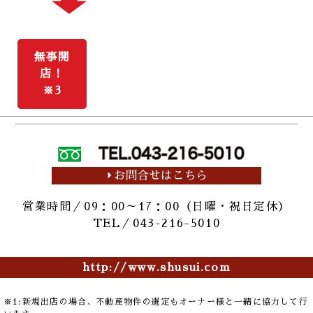
無事開
店！
※3
営業時間／09：00～17：00（日曜・祝日定休）
TEL／043-216-5010
http://www.shusui.com
※1:新規出店の場合、不動産物件の選定もオーナー様と一緒に協力して行