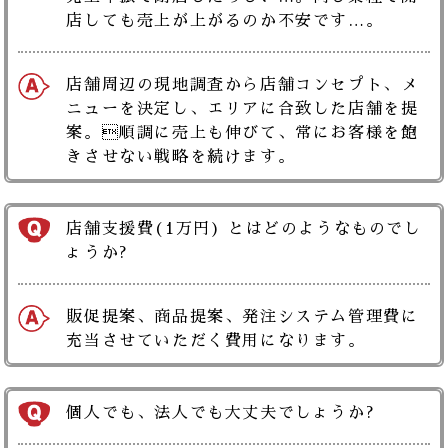
店しても売上が上がるのか不安です…。
店舗周辺の現地調査から店舗コンセプト、メ
ニューを決定し、エリアに合致した店舗を提
案。順調に売上も伸びて、常にお客様を飽
きさせない戦略を続けます。
店舗支援費(1万円) とはどのようなものでし
ょうか?
販促提案、商品提案、発注システム管理費に
充当させていただく費用になります。
個人でも、法人でも大丈夫でしょうか?