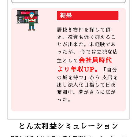
結果
居抜き物件を探して頂
き、投資も低く抑えるこ
とが出来た。未経験であ
ったが、 今では立派な店
会社員時代
主として
より年収UP。
「自分
の城を持つ」から 支店を
出し法人化目指して日夜
奮闘中。夢がさらに広が
った。
とん太利益シミュレーション