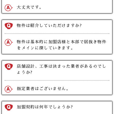
大丈夫です。
物件は紹介していただけますか?
物件は基本的に加盟店様と本部で居抜き物件
をメインに探していきます。
店舗設計、工事は決まった業者があるのでし
ょうか?
指定業者はございません。
加盟契約は何年でしょうか?