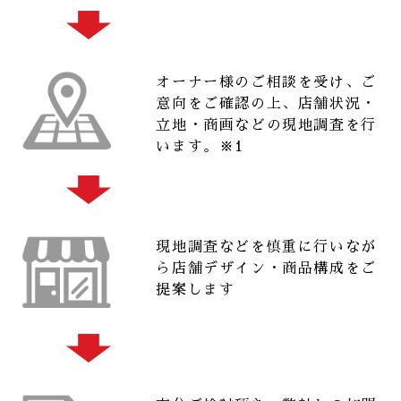
オーナー様のご相談を受け、ご
意向をご確認の上、店舗状況・
立地・商画などの現地調査を行
います。※1
現地調査などを慎重に行いなが
ら店舗デザイン・商品構成をご
提案します