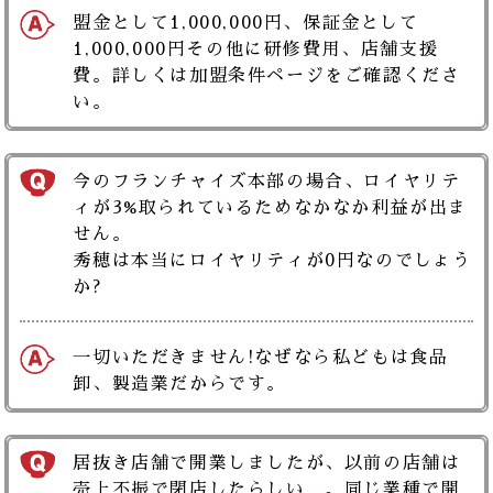
盟金として1,000,000円、保証金として
1,000,000円その他に研修費用、店舗支援
費。詳しくは加盟条件ページをご確認くださ
い。
今のフランチャイズ本部の場合、ロイヤリテ
ィが3%取られているためなかなか利益が出ま
せん。
秀穂は本当にロイヤリティが0円なのでしょう
か?
一切いただきません!なぜなら私どもは食品
卸、製造業だからです。
居抜き店舗で開業しましたが、以前の店舗は
売上不振で閉店したらしい…。同じ業種で開