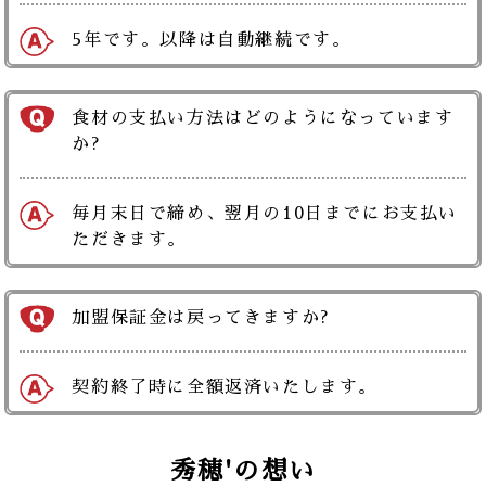
5年です。以降は自動継続です。
食材の支払い方法はどのようになっています
か?
毎月末日で締め、翌月の10日までにお支払い
ただきます。
加盟保証金は戻ってきますか?
契約終了時に全額返済いたします。
秀穂'の想い