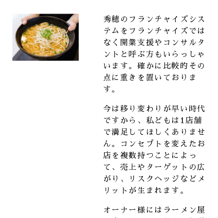
秀穂のフランチャイズシス
テムをフランチャイズでは
なく開業支援やコンサルタ
ントと呼ぶ方もいらっしゃ
います。確かに比較的その
点に重きを置いておりま
す。
今は移り変わりが早い時代
ですから、私どもは1店舗
で満足してほしくありませ
ん。コンセプトを変えたお
店を複数持つことによっ
て、売上やターゲットの広
がり、リスクヘッジなどメ
リットが生まれます。
オーナー様にはラーメン屋