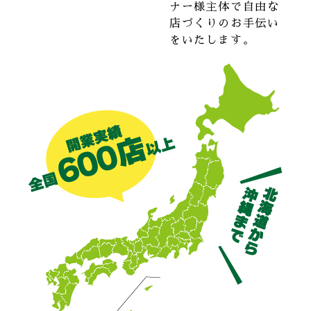
ナー様主体で自由な
店づくりのお手伝い
をいたします。