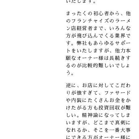
いたします。
まったくの初心者から、他
のフランチャイズのラーメ
ン店経営者まで、いろんな
方が飛び込んでくる業界で
す。
弊社もあらゆるサポー
トをいたしますが、他力本
願なオーナー様は長続きす
るのが比較的難しいでしょ
う。
逆に、お店に対してこだわ
りが強すぎて、ファサード
や内装にたくさんお金をか
けたがる方も投資回収が難
しい。精神論になってしま
いますが、どこまで真剣に
なれるか、そこを一番大事
にできる方がオーナー様に