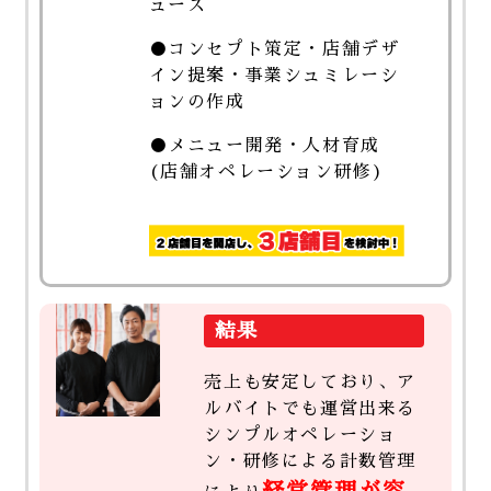
ュース
●コンセプト策定・店舗デザ
イン提案・事業シュミレーシ
ョンの作成
●メニュー開発・人材育成
(店舗オペレーション研修)
結果
売上も安定しており、ア
ルバイトでも運営出来る
シンプルオペレーショ
ン・研修による計数管理