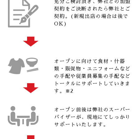
充分ご検討頂き、弊社との加盟
契約をご決断されたら弊社とご
契約。(新規出店の場合は後で
OK)
オープンに向けて食材・什器
類・販促物・ユニフォームなど
の手配や従業員募集の手配など
トータルにサポートしていきま
す。※2
オープン前後は弊社のスーパー
バイザーが、現地にてしっかり
サポートいたします。