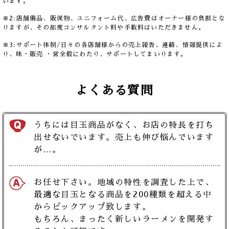
います。
※2:店舗備品、販促物、ユニフォーム代、広告費はオーナー様の負担とな
りますが、その都度コンサルタント料や手数料はいただきません。
※3:サポート体制/日々の各店舗様からの売上報告、連絡、情報提供によ
り、味・販売 ・営全般にわたり、サポートしてまいります。
よくある質問
うちには目玉商品がなく、お店の特長を打ち
出せないでいます。売上も伸び悩んでいます
が…。
お任せ下さい。地域の特性を調査した上で、
最適な目玉となる商品を200種類を超える中
からピックアップ致します。
もちろん、まったく新しいラーメンを開発す