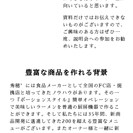
向いていると思います。
資料だけではお伝えできな
いものがございますので、
ご興味のある方はぜひ一
度、説明会への参加をお勧
めいたします。
豊富な商品を作れる背景
秀穂’には食品メーカーとして全国のFC店・提
携店と培ってきたノウハウがあります。その一
つ『ポーションスタイル』簡単オペレーション
で美味しいラーメンを普通の厨房機器で作るこ
とができます。そして私たちには35年間、新商
品開発に邁進してきた200を超える豊富なメニ
ューがございます。またオーナー様と一緒に新