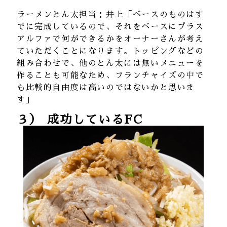
ラーメンとん太担当：井上「ベースのものはす
でに完成しているので、それをベースにプラス
アルファで何ができるかをオーナーさんが考え
ていただくことになります。トッピングなどの
組み合わせで、他のとん太には無いメニューを
作ることも可能なため、フランチャイズの中で
も比較的自由度は高いのではないかと思いま
す」
３） 成功しているFC