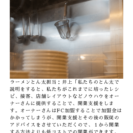
ラーメンとん太担当：井上「私たちのとん太で
説明をすると、私たちがこれまでに培ったレシ
ピ、接客、店舗レイアウトなどノウハウをオー
ナーさんに提供することで、開業支援をしま
す。オーナーさんはFC加盟することで加盟金は
かかってしまうが、開業支援とその後の販促の
アドバイスをさせていただくので、１から開業
する方法よりも低コストでの開業ができます。