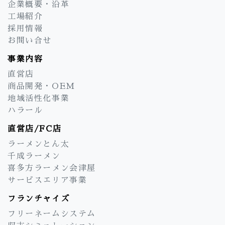
企業概要・沿革
工場紹介
採用情報
お問い合せ
事業内容
直営店
商品開発・OEM
地域活性化事業
ハラール
直営店/FC店
ラーメンとん太
千成ラーメン
喜多方ラーメン会津屋
サービスエリア事業
フランチャイズ
フリーネームシステム