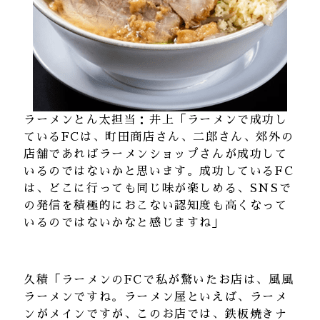
ラーメンとん太担当：井上「ラーメンで成功し
ているFCは、町田商店さん、二郎さん、郊外の
店舗であればラーメンショップさんが成功して
いるのではないかと思います。成功しているFC
は、どこに行っても同じ味が楽しめる、SNSで
の発信を積極的におこない認知度も高くなって
いるのではないかなと感じますね」
久積「ラーメンのFCで私が驚いたお店は、風風
ラーメンですね。ラーメン屋といえば、ラーメ
ンがメインですが、このお店では、鉄板焼きナ