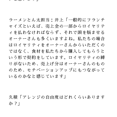
ラーメンとん太担当：井上「一般的にフランチ
ャイズといえば、売上金の一部からロイヤリテ
ィを払わなければならず、それで頭を悩ませる
オーナーさんも多くいますよね。私たちの場合
はロイヤリティをオーナーさんからいただくの
ではなく、食材を私たちから購入してもらうと
いう形で契約をしています。ロイヤリティの縛
りがないため、売上げ分はオーナーさんのもの
のため、モチベーションアップにもつながって
いるのかなと感じています」
久積「アレンジの自由度はどれくらいあります
か？」