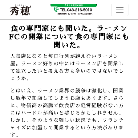
食の専門家にも聞いた。ラーメン
FCの開業について食の専門家にも
聞いた。
人気店になると毎日行列が絶えないラーメン
屋。ラーメン好きの中にはラーメン店を開業し
て独立したいと考える方も多いのではないでし
ょうか。
とはいえ、ラーメン業界の競争は激化し、開業
し数年で閉店してしまうお店もあります。さら
に、物価高の高騰で飲食店の経営経験がない方
にはハードルが高いと感じるかもしれません。
しかし、そのような難しい状況でも、フランチ
ャイズに加盟して開業するという方法がありま
す。