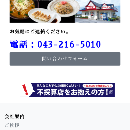
お気軽にご連絡ください。
電話：043-216-5010
問い合わせフォーム
会社案内
ご挨拶