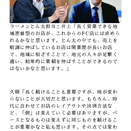
ラーメンとん太担当：井上「長く営業できる地
域密着型のお店が、これからのFC店には求めら
れるかなと思います。とん太の中でも、売上を
順調に伸ばしているお店は開業歴が長いお店
で、地域に根ざすことで、地元の人々が足繁く
通い、結果的に業績を伸ばすことができるので
はないかなと思います。」
久積「長く続けることも重要ですが、味が変わ
らないことが大切だと思います。もちろん、時
代に合わせてお店のレイアウトや決済方法な
ど、「側」は変えていく必要はありますが、ベ
ースとなるものは変えずに同じものを続けるこ
とが重要かなと私も思います。その点では変わ