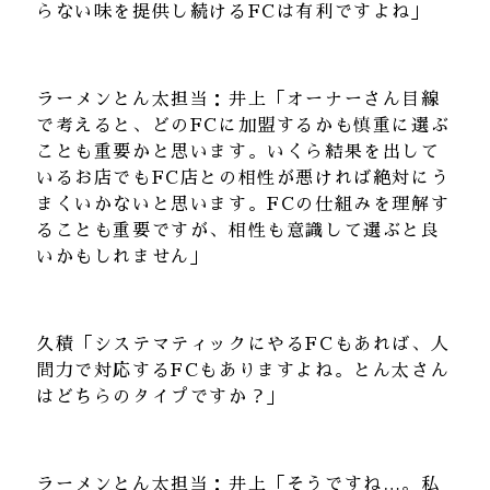
らない味を提供し続けるFCは有利ですよね」
ラーメンとん太担当：井上「オーナーさん目線
で考えると、どのFCに加盟するかも慎重に選ぶ
ことも重要かと思います。いくら結果を出して
いるお店でもFC店との相性が悪ければ絶対にう
まくいかないと思います。FCの仕組みを理解す
ることも重要ですが、相性も意識して選ぶと良
いかもしれません」
久積「システマティックにやるFCもあれば、人
間力で対応するFCもありますよね。とん太さん
はどちらのタイプですか？」
ラーメンとん太担当：井上「そうですね…。私