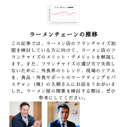
ラーメンチェーンの推移
この記事では、ラーメン店のフランチャイズ加
盟を検討している方に向けて、ラーメン店のフ
ランチャイズのメリット・デメリットを解説し
ます。また、フランチャイズの選び方で失敗し
ないために、外食界のトレンド、現場のリアル
を、食品・外食サポートのマーケティングセバ
スチャン（株）の久積さんにお話をうかがいま
した。ラーメン屋の開業を検討する際は、ぜひ
参考にしてください。