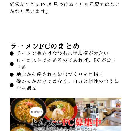
経営ができる
FC
を見つけることも重要ではない
かなと思います」
ラーメンFCのまとめ
ラーメン業界は今後も市場規模が大きい
ローコストで始めるのであれば、FCがおす
すめ
地元から愛されるお店づくりを目指す
儲かるかだけではなく、自分と相性の合うお
店を選ぶ