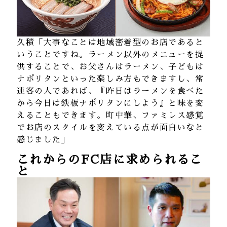
久積「大事なことは地域密着型のお店であると
いうことですね。ラーメン以外のメニューを提
供することで、お父さんはラーメン、子どもは
ナポリタンといった楽しみ方もできますし、常
連客の人であれば、『昨日はラーメンを食べた
から今日は鉄板ナポリタンにしよう』と味を変
えることもできます。町中華、ファミレス感覚
でお店のスタイルを変えている点が面白いなと
感じました」
これからのFC店に求められるこ
と