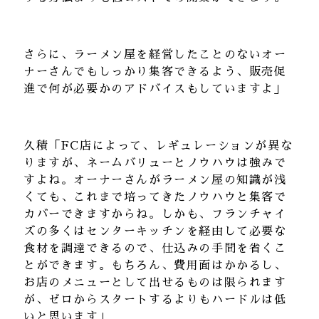
さらに、ラーメン屋を経営したことのないオー
ナーさんでもしっかり集客できるよう、販売促
進で何が必要かのアドバイスもしていますよ」
久積「FC店によって、レギュレーションが異な
りますが、ネームバリューとノウハウは強みで
すよね。オーナーさんがラーメン屋の知識が浅
くても、これまで培ってきたノウハウと集客で
カバーできますからね。しかも、フランチャイ
ズの多くはセンターキッチンを経由して必要な
食材を調達できるので、仕込みの手間を省くこ
とができます。もちろん、費用面はかかるし、
お店のメニューとして出せるものは限られます
が、ゼロからスタートするよりもハードルは低
いと思います」