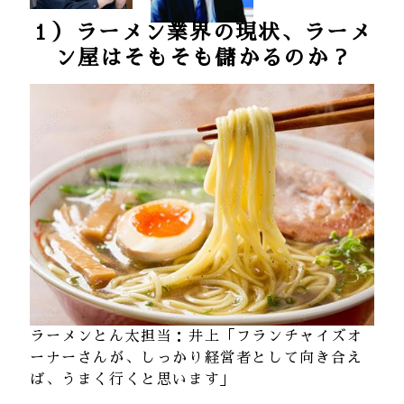
１）
ラーメン業界の現状、ラーメ
ン屋はそもそも儲かるのか？
ラーメンとん太担当：井上「フランチャイズオ
ーナーさんが、しっかり経営者として向き合え
ば、うまく行くと思います」