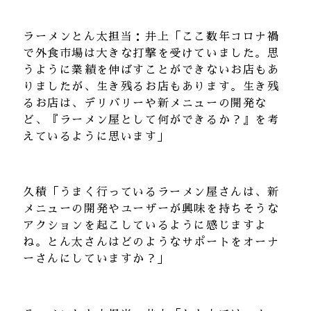
ラーメンとん太担当：井上「ここ数年コロナ禍
で外食市場は大きな打撃を受けていました。思
うように業績を伸ばすことができないお店もあ
りましたが、生き残るお店もあります。生き残
るお店は、デリバリーや新メニューの開発な
ど、『ラーメン屋として何ができるか？』を考
えているように思います」
久積「うまく行っているラーメン屋さんは、新
メニューの開発やユーザーが興味を持ちそうな
アクションを起こしているように感じますよ
ね。とん太さんはどのようなサポートをオーナ
ーさんにしていますか？」