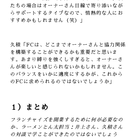
たちの場合はオーナーさん目線で寄り添いなが
らサポートするタイプなので、情熱的な人にお
すすめかもしれません（笑）」
久積「FCは、どこまでオーナーさんと協力関係
を構築することができるかも重要だと思いま
す。あまり縛りを強くしすぎると、オーナーさ
んが楽しいと感じられないかもしれません。こ
のバランスをいかに適度にするかが、これから
のFCに求められるのではないでしょうか」
１）
まとめ
フランチャイズを開業するために何が必要なの
か、ラーメンとん太担当：井上さん、久積さん
の対談で学ことができたのではないでしょう