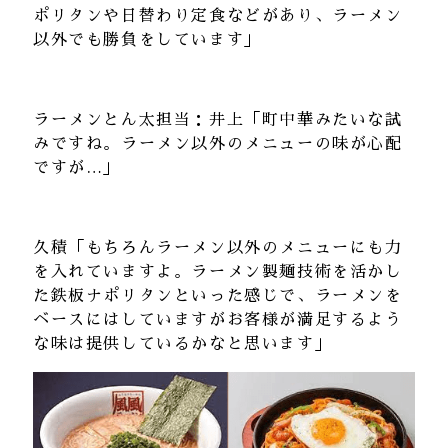
ポリタンや日替わり定食などがあり、ラーメン
以外でも勝負をしています」
ラーメンとん太担当：井上「町中華みたいな試
みですね。ラーメン以外のメニューの味が心配
ですが…」
久積「もちろんラーメン以外のメニューにも力
を入れていますよ。ラーメン製麺技術を活かし
た鉄板ナポリタンといった感じで、ラーメンを
ベースにはしていますがお客様が満足するよう
な味は提供しているかなと思います」